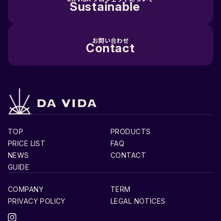
Sustainable
Sample
お問い合わせ
Contact
TOP
PRODUCTS
PRICE LIST
FAQ
NEWS
CONTACT
GUIDE
COMPANY
TERM
PRIVACY POLICY
LEGAL NOTICES