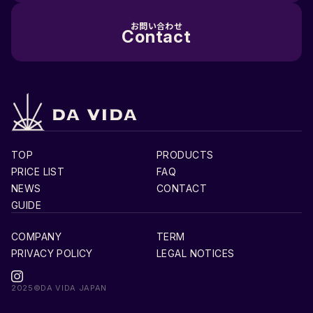
お問い合わせ
Contact
TOP
PRODUCTS
PRICE LIST
FAQ
NEWS
CONTACT
GUIDE
COMPANY
TERM
PRIVACY POLICY
LEGAL NOTICES
2025©DA VIDA JAPAN