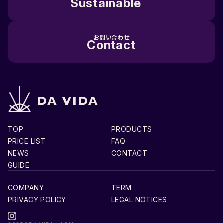
Sustainable
お問い合わせ
Contact
TOP
PRODUCTS
PRICE LIST
FAQ
NEWS
CONTACT
GUIDE
COMPANY
TERM
PRIVACY POLICY
LEGAL NOTICES