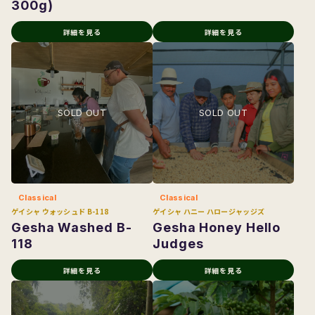
300g)
詳細を見る
詳細を見る
Classical
Classical
ゲイシャ ウォッシュド B-118
ゲイシャ ハニー ハロージャッジズ
Gesha Washed B-
Gesha Honey Hello
118
Judges
詳細を見る
詳細を見る