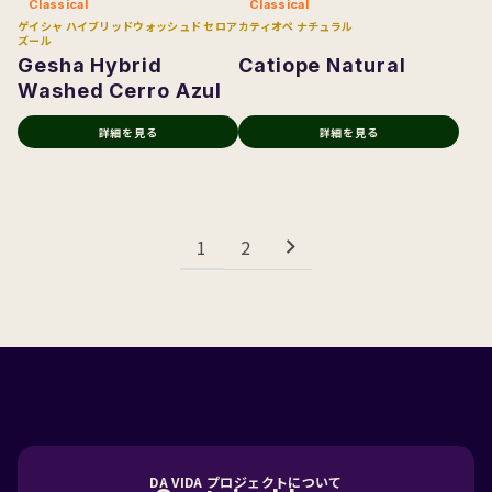
Classical
Classical
ゲイシャ ハイブリッドウォッシュド セロア
カティオペ ナチュラル
ズール
Gesha Hybrid
Catiope Natural
Washed Cerro Azul
詳細を見る
詳細を見る
1
2
DA VIDA プロジェクトについて