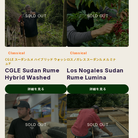
Classical
Classical
CGLE スーダンルメ ハイブリッド ウォッシ
ロスノガレス スーダンルメ ルミナ
ュド
CGLE Sudan Rume
Los Nogales Sudan
Hybrid Washed
Rume Lumina
詳細を見る
詳細を見る