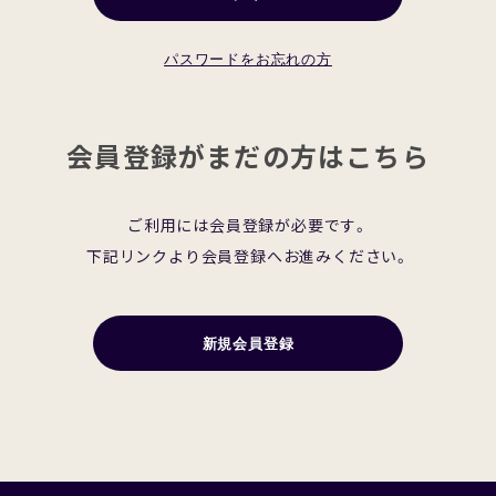
Sample
パスワードをお忘れの方
会員登録がまだの方はこちら
ご利用には会員登録が必要です。
下記リンクより会員登録へお進みください。
新規会員登録