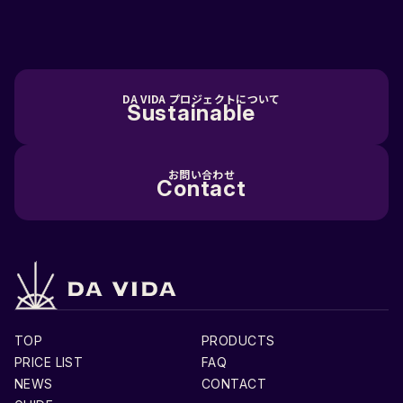
DA VIDA プロジェクトについて
Sustainable
お問い合わせ
Contact
TOP
PRODUCTS
PRICE LIST
FAQ
NEWS
CONTACT