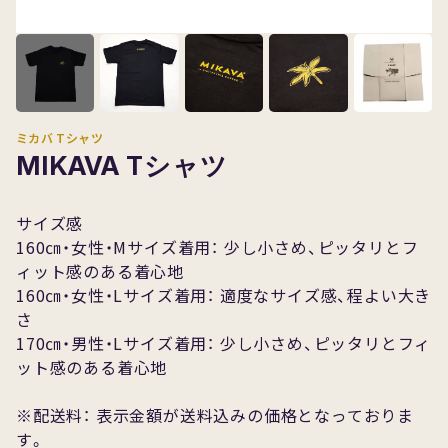
Sample
ミカバ Tシャツ
MIKAVA Tシャツ
サイズ感
160㎝・女性・Mサイズ着用： 少し小さめ、ピッタリとフ
ィット感のある着心地
160㎝・女性・Lサイズ着用： 適度なサイズ感、程よい大き
さ
170㎝・男性・Lサイズ着用： 少し小さめ、ピッタリとフィ
ット感のある着心地
※配送料： 表示金額が送料込みの価格となっておりま
す。