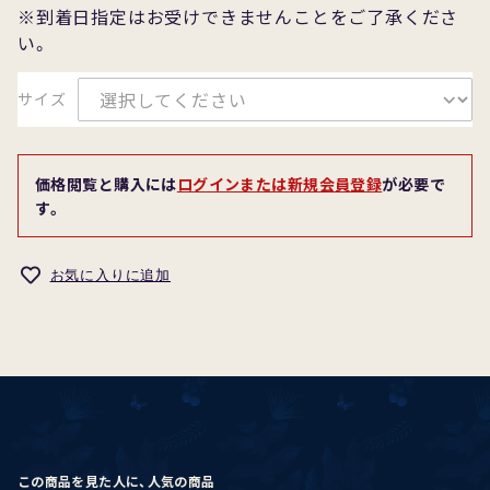
※到着日指定はお受けできませんことをご了承くださ
い。
サイズ
価格閲覧と購入には
ログインまたは新規会員登録
が必要で
す。
お気に入りに追加
この商品を見た人に、人気の商品