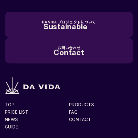
DA VIDA プロジェクトについて
Sustainable
お問い合わせ
Contact
TOP
PRODUCTS
PRICE LIST
FAQ
NEWS
CONTACT
GUIDE