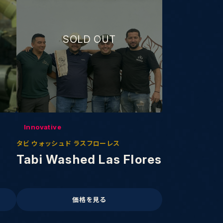
Innovative
タビ ウォッシュド ラスフローレス
Tabi Washed Las Flores
価格を見る