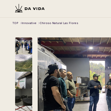
TOP
Innovative
Chiroso Natural Las Flores