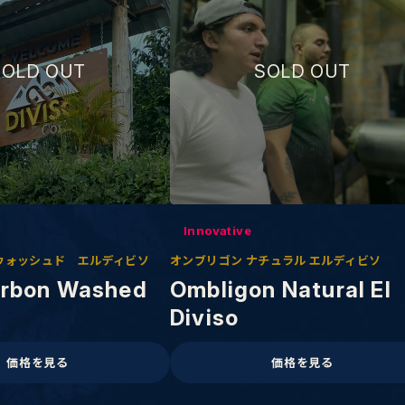
Innovative
ウォッシュド エルディビソ
オンブリゴン ナチュラル エルディビソ
urbon Washed
Ombligon Natural El
Diviso
価格を見る
価格を見る