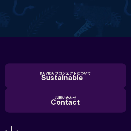
DA VIDA プロジェクトについて
Sustainable
お問い合わせ
Contact